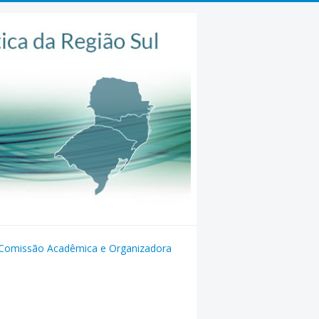
Comissão Acadêmica e Organizadora