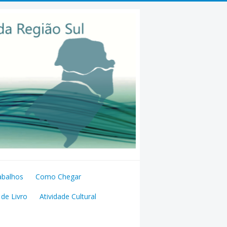
abalhos
Como Chegar
de Livro
Atividade Cultural