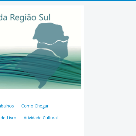
abalhos
Como Chegar
de Livro
Atividade Cultural