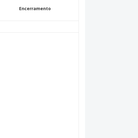
Encerramento