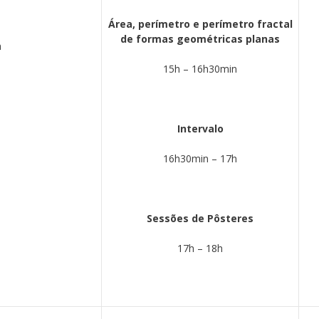
Área, perímetro e perímetro fractal
de formas geométricas planas
h
15h – 16h30min
Intervalo
16h30min – 17h
Sessões de Pôsteres
17h – 18h