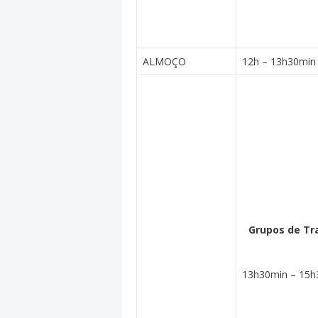
ALMOÇO
12h – 13h30min
Grupos de Tr
13h30min – 15h