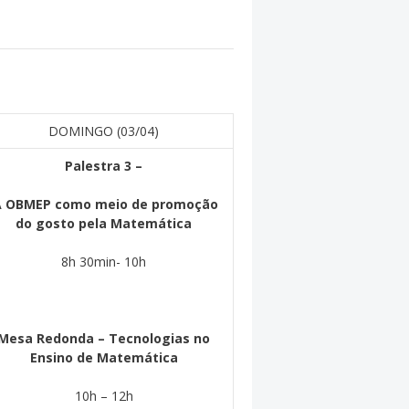
DOMINGO (03/04)
Palestra 3 –
 OBMEP como meio de promoção
do gosto pela Matemática
8h 30min- 10h
Mesa Redonda – Tecnologias no
Ensino de Matemática
10h – 12h