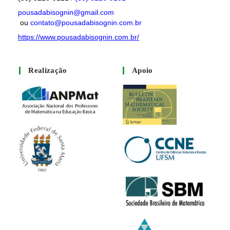
pousadabisognin@gmail.com
ou
contato@pousadabisognin.com.br
https://www.pousadabisognin.com.br/
Realização
Apoio