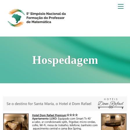
Hospedagem