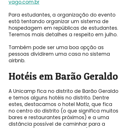
vago.com.br
Para estudantes, a organização do evento
está tentando organizar um sistema de
hospedagem em repúblicas de estudantes.
Teremos mais detalhes a respeito em julho.
Também pode ser uma boa opção as
pessoas dividirem uma casa no sistema
airbnb.
Hotéis em Barão Geraldo
A Unicamp fica no distrito de Barão Geraldo
e temos alguns hotéis no distrito. Dentre
estes, destacamos o hotel Matiz, que fica
no centro do distrito (o que significa muitos
bares e restaurantes próximos) e a uma
distância possível de caminhar para a