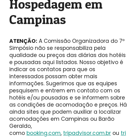
Hospedagem em
Campinas
ATENÇÃO:
A Comissão Organizadora do 7º
Simpósio não se responsabiliza pela
qualidade ou preços das diárias dos hotéis
e pousadas aqui listados. Nosso objetivo é
indicar os contatos para que os
interessados possam obter mais
informações. Sugerimos que as equipes
pesquisem e entrem em contato com os
hotéis e/ou pousadas e se informem sobre
as condições de acomodação e preços. Há
ainda sites que podem auxiliar a localizar
acomodações em Campinas ou Barão
Geraldo,
como
booking.com
,
tripadvisor.com.br
ou
tri