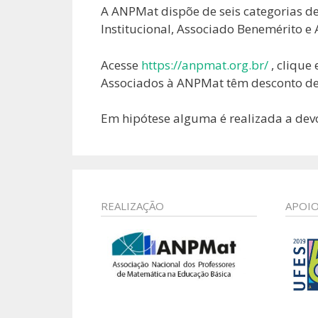
A ANPMat dispõe de seis categorias de
Institucional, Associado Benemérito e
Acesse
https://anpmat.org.br/
, clique
Associados à ANPMat têm desconto de 
Em hipótese alguma é realizada a devo
REALIZAÇÃO
APOI