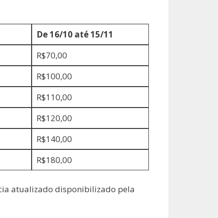
De 16/10 até 15/11
R$70,00
R$100,00
R$110,00
R$120,00
R$140,00
R$180,00
cia atualizado disponibilizado pela