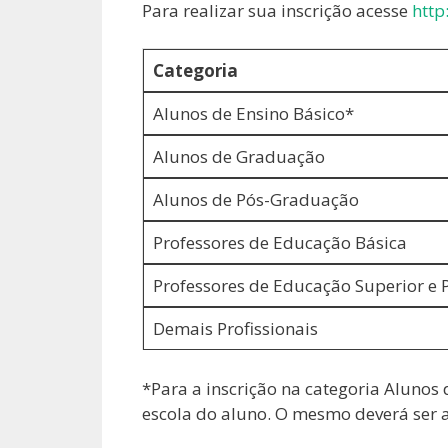
Para realizar sua inscrição acesse
http
Categoria
Alunos de Ensino Básico*
Alunos de Graduação
Alunos de Pós-Graduação
Professores de Educação Básica
Professores de Educação Superior e 
Demais Profissionais
*Para a inscrição na categoria Alunos
escola do aluno. O mesmo deverá ser 