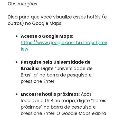
Observações:
Dica para que você visualize esses hotéis (e
outros) no Google Maps:
Acesse o Google Maps
:
https://www.google.com.br/maps/prev
iew
Pesquise pela Universidade de
Brasília
: Digite “Universidade de
Brasília” na barra de pesquisa e
pressione Enter.
Encontre hotéis próximos
: Após
localizar a UnB no mapa, digite “hotéis
próximos” na barra de pesquisa e
pressione Enter. O Google Maps exibirá