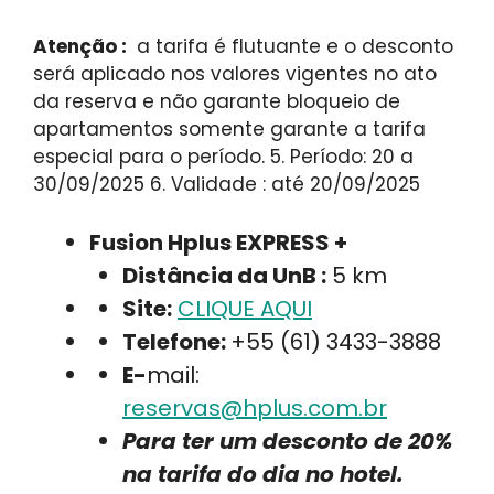
Atenção :
a tarifa é flutuante e o desconto
será aplicado nos valores vigentes no ato
da reserva e não garante bloqueio de
apartamentos somente garante a tarifa
especial para o período. 5. Período: 20 a
30/09/2025 6. Validade : até 20/09/2025
Fusion Hplus EXPRESS +
Distância da UnB :
5 km
Site:
CLIQUE AQUI
Telefone:
+55 (61) 3433-3888
E-
mail:
reservas@hplus.com.br
Para ter um desconto de 20%
na tarifa do dia no hotel.