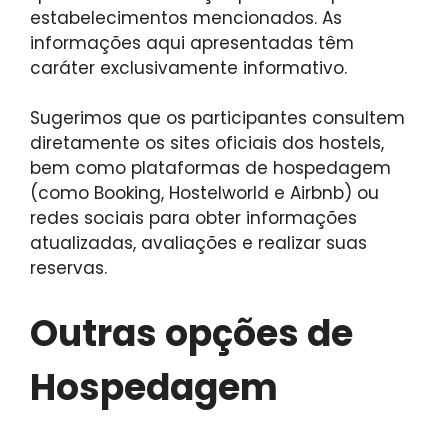
estabelecimentos mencionados. As
informações aqui apresentadas têm
caráter exclusivamente informativo.
Sugerimos que os participantes consultem
diretamente os sites oficiais dos hostels,
bem como plataformas de hospedagem
(como Booking, Hostelworld e Airbnb) ou
redes sociais para obter informações
atualizadas, avaliações e realizar suas
reservas.
Outras opções de
Hospedagem