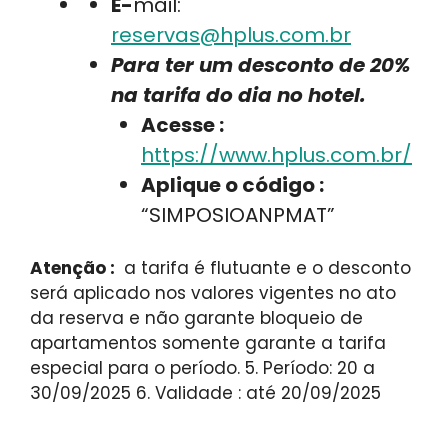
E-
mail:
reservas@hplus.com.br
Para ter um desconto de 20%
na tarifa do dia no hotel.
Acesse :
https://www.hplus.com.br/
Aplique o código :
“SIMPOSIOANPMAT”
Atenção :
a tarifa é flutuante e o desconto
será aplicado nos valores vigentes no ato
da reserva e não garante bloqueio de
apartamentos somente garante a tarifa
especial para o período. 5. Período: 20 a
30/09/2025 6. Validade : até 20/09/2025