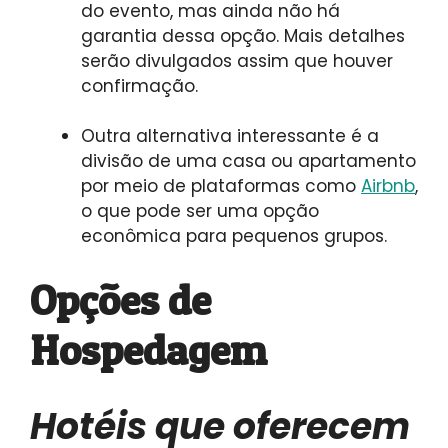
do evento, mas ainda não há
garantia dessa opção. Mais detalhes
serão divulgados assim que houver
confirmação.
Outra alternativa interessante é a
divisão de uma casa ou apartamento
por meio de plataformas como
Airbnb
,
o que pode ser uma opção
econômica para pequenos grupos.
Opções de
Hospedagem
Hotéis que oferecem