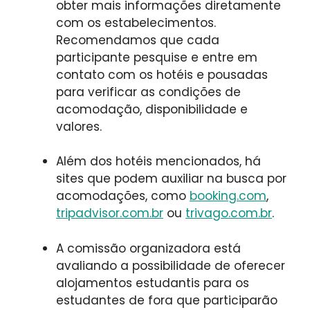
obter mais informações diretamente
com os estabelecimentos.
Recomendamos que cada
participante pesquise e entre em
contato com os hotéis e pousadas
para verificar as condições de
acomodação, disponibilidade e
valores.
Além dos hotéis mencionados, há
sites que podem auxiliar na busca por
acomodações, como
booking.com
,
tripadvisor.com.br
ou
trivago.com.br
.
A comissão organizadora está
avaliando a possibilidade de oferecer
alojamentos estudantis para os
estudantes de fora que participarão