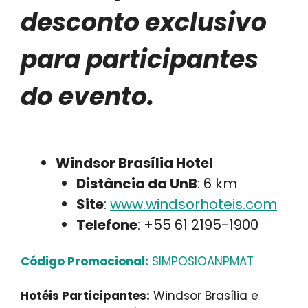
desconto exclusivo
para participantes
do evento.
Windsor Brasília Hotel
Distância da UnB
: 6 km
Site
:
www.windsorhoteis.com
Telefone
: +55 61 2195-1900
Código Promocional:
SIMPOSIOANPMAT
Hotéis Participantes:
Windsor Brasília e