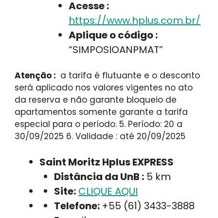
Acesse :
https://www.hplus.com.br/
Aplique o código :
“SIMPOSIOANPMAT”
Atenção :
a tarifa é flutuante e o desconto
será aplicado nos valores vigentes no ato
da reserva e não garante bloqueio de
apartamentos somente garante a tarifa
especial para o período. 5. Período: 20 a
30/09/2025 6. Validade : até 20/09/2025
Saint Moritz Hplus EXPRESS
Distância da UnB :
5 km
Site:
CLIQUE AQUI
Telefone:
+55 (61) 3433-3888