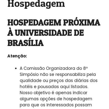
Hospedagem
HOSPEDAGEM PRÓXIMA
À UNIVERSIDADE DE
BRASÍLIA
Atenção:
A Comissão Organizadora do 8º
Simpósio não se responsabiliza pela
qualidade ou preços das diárias dos
hotéis e pousadas aqui listados.
Nosso objetivo é apenas indicar
algumas opções de hospedagem
para que os interessados possam