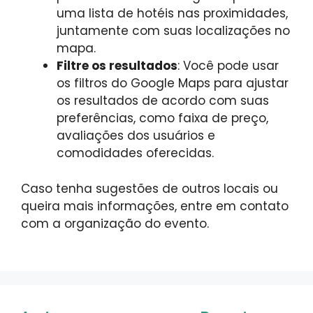
uma lista de hotéis nas proximidades,
juntamente com suas localizações no
mapa.
Filtre os resultados
: Você pode usar
os filtros do Google Maps para ajustar
os resultados de acordo com suas
preferências, como faixa de preço,
avaliações dos usuários e
comodidades oferecidas.
Caso tenha sugestões de outros locais ou
queira mais informações, entre em contato
com a organização do evento.