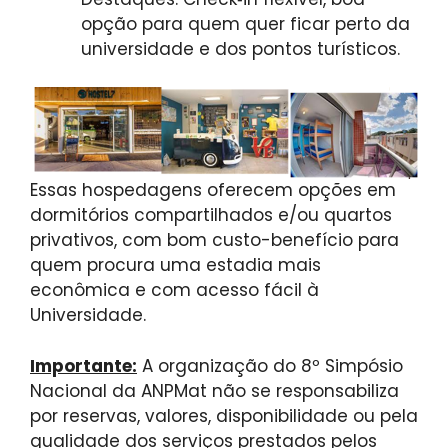
opção para quem quer ficar perto da
universidade e dos pontos turísticos.
Essas hospedagens oferecem opções em
dormitórios compartilhados e/ou quartos
privativos, com bom custo-benefício para
quem procura uma estadia mais
econômica e com acesso fácil à
Universidade.
Importante:
A organização do 8º Simpósio
Nacional da ANPMat não se responsabiliza
por reservas, valores, disponibilidade ou pela
qualidade dos serviços prestados pelos