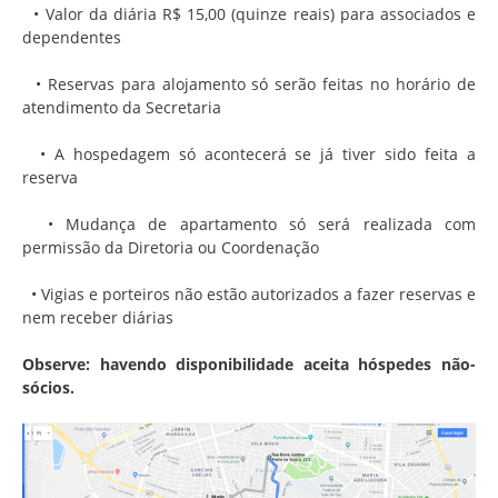
• Valor da diária R$ 15,00 (quinze reais) para associados e
dependentes
• Reservas para alojamento só serão feitas no horário de
atendimento da Secretaria
• A hospedagem só acontecerá se já tiver sido feita a
reserva
• Mudança de apartamento só será realizada com
permissão da Diretoria ou Coordenação
• Vigias e porteiros não estão autorizados a fazer reservas e
nem receber diárias
Observe: havendo disponibilidade aceita hóspedes não-
sócios.