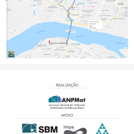
REALIZAÇÃO
APOIO