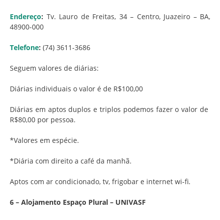
Endereço
:
Tv. Lauro de Freitas, 34 – Centro, Juazeiro – BA,
48900-000
Telefone
:
(74) 3611-3686
Seguem valores de diárias:
Diárias individuais o valor é de R$100,00
Diárias em aptos duplos e triplos podemos fazer o valor de
R$80,00 por pessoa.
*Valores em espécie.
*Diária com direito a café da manhã.
Aptos com ar condicionado, tv, frigobar e internet wi-fi.
6 – Alojamento Espaço Plural – UNIVASF