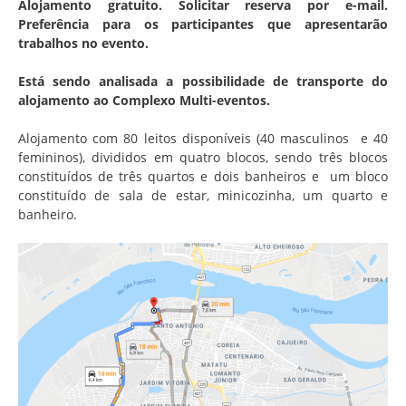
Alojamento gratuito. Solicitar reserva por e-mail.
Preferência para os participantes que apresentarão
trabalhos no evento.
Está sendo analisada a possibilidade de transporte do
alojamento ao Complexo Multi-eventos.
Alojamento com 80 leitos disponíveis (40 masculinos e 40
femininos), divididos em quatro blocos, sendo três blocos
constituídos de três quartos e dois banheiros e um bloco
constituído de sala de estar, minicozinha, um quarto e
banheiro.