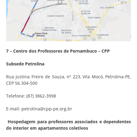
7 – Centro dos Professores de Pernambuco – CPP
Subsede Petrolina
Rua Justina Freire de Souza, nº 223, Vila Mocó, Petrolina-PE,
CEP 56.304-500
Telefone: (87) 3862-3998
E-mail: petrolina@cpp-pe.org.br
Hospedagem para professores associados e dependentes
do interior em apartamentos coletivos