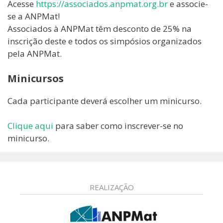
Acesse
https://associados.anpmat.org.br
e associe-
se a ANPMat!
Associados à ANPMat têm desconto de 25% na
inscrição deste e todos os simpósios organizados
pela ANPMat.
Minicursos
Cada participante deverá escolher um minicurso.
Clique aqui
para saber como inscrever-se no
minicurso.
REALIZAÇÃO