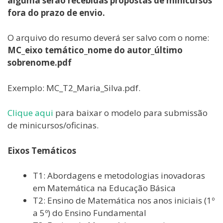
alguma serão recebidas propostas de minicursos
fora do prazo de envio.
O arquivo do resumo deverá ser salvo com o nome:
MC_eixo temático_nome do autor_último
sobrenome.pdf
Exemplo: MC_T2_Maria_Silva.pdf.
Clique aqui
para baixar o modelo para submissão
de minicursos/oficinas.
Eixos Temáticos
T1: Abordagens e metodologias inovadoras
em Matemática na Educação Básica
T2: Ensino de Matemática nos anos iniciais (1º
a 5º) do Ensino Fundamental