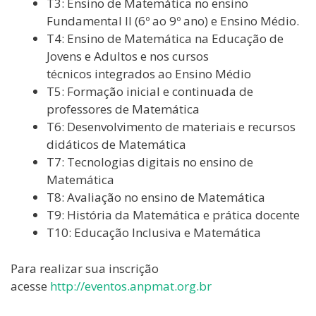
T3: Ensino de Matemática no ensino
Fundamental II (6º ao 9º ano) e Ensino Médio.
T4: Ensino de Matemática na Educação de
Jovens e Adultos e nos cursos
técnicos integrados ao Ensino Médio
T5: Formação inicial e continuada de
professores de Matemática
T6: Desenvolvimento de materiais e recursos
didáticos de Matemática
T7: Tecnologias digitais no ensino de
Matemática
T8: Avaliação no ensino de Matemática
T9: História da Matemática e prática docente
T10: Educação Inclusiva e Matemática
Para realizar sua inscrição
acesse
http://eventos.anpmat.org.br