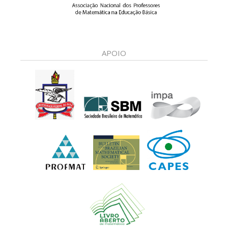
APOIO