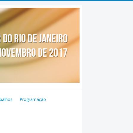
balhos
Programação