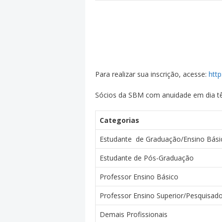
Para realizar sua inscrição, acesse:
http
Sócios da SBM com anuidade em dia t
Categorias
Estudante de Graduação/Ensino Bási
Estudante de Pós-Graduação
Professor Ensino Básico
Professor Ensino Superior/Pesquisad
Demais Profissionais