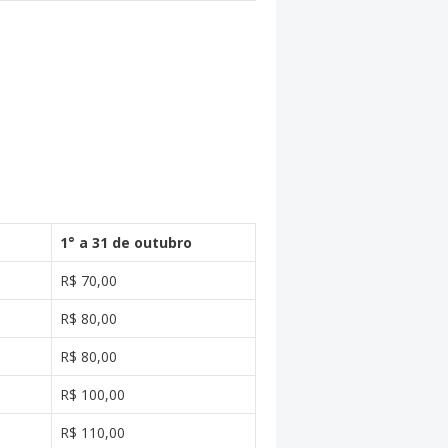
1° a 31 de outubro
R$ 70,00
R$ 80,00
R$ 80,00
R$ 100,00
R$ 110,00