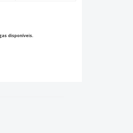
gas disponíveis.