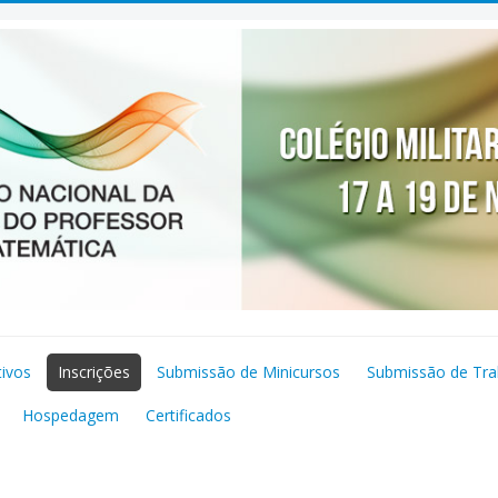
tivos
Inscrições
Submissão de Minicursos
Submissão de Tra
Hospedagem
Certificados