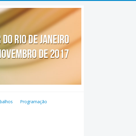
balhos
Programação