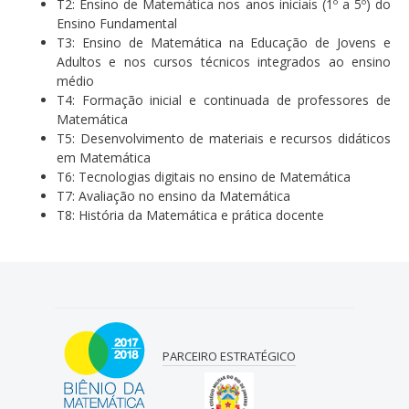
T2: Ensino de Matemática nos anos iniciais (1º a 5º) do
Ensino Fundamental
T3: Ensino de Matemática na Educação de Jovens e
Adultos e nos cursos técnicos integrados ao ensino
médio
T4: Formação inicial e continuada de professores de
Matemática
T5: Desenvolvimento de materiais e recursos didáticos
em Matemática
T6: Tecnologias digitais no ensino de Matemática
T7: Avaliação no ensino da Matemática
T8: História da Matemática e prática docente
PARCEIRO ESTRATÉGICO