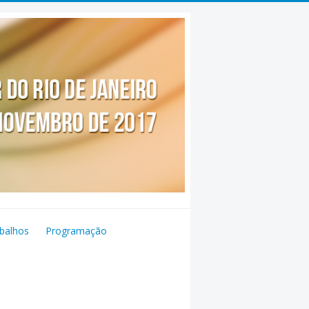
balhos
Programação