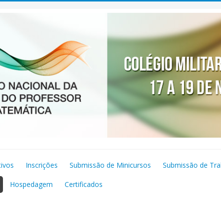
tivos
Inscrições
Submissão de Minicursos
Submissão de Tra
Hospedagem
Certificados