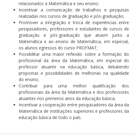
relacionados à Matemática e seu ensino;
Incentivar a comunicação de trabalhos e pesquisas
realizadas nos cursos de graduação e pós-graduação;
Promover a integração e troca de experiências entre
pesquisadores, professores e estudantes de cursos de
graduação e pós-graduação que atuem junto a
Matemática e ao ensino de Matemática, em especial,
os alunos egressos do curso PROFMAT;
Possibilitar uma maior reflexão sobre a formação do
profissional da área da Matemática, em especial do
professor atuante na educação básica, debatendo
propostas e possibilidades de melhorias na qualidade
do ensino;
Contribuir para uma melhor qualificação dos
profissionais da área da Matemática e dos professores
atuantes nos primeiros anos da educação básica;
Incentivar a cooperação entre pesquisadores da área da
Matemática de instituições superiores e professores da
educação básica de todo o país.