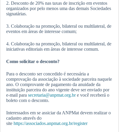
2. Desconto de 20% nas taxas de inscrição em eventos
organizados por pelo menos uma das demais Sociedades
signatárias.
3. Colaboração na promoção, bilateral ou multilateral, de
eventos em áreas de interesse comum;
4. Colaboração na promoção, bilateral ou multilateral, de
iniciativas editoriais em áreas de interesse comum.
Como solicitar o desconto?
Para o desconto ser concedido é necessária a
comprovação da associação à sociedade parceira naquele
ano. O comprovante de pagamento da anuidade da
instituição parceira do ano vigente deve ser enviado por
e-mail para
secretaria@anpmat.org.br
e você receberá o
boleto com o desconto.
Interessados em se assiciar da ANPMat devem realizar o
cadastro através do
site
https://associados.anpmat.org.br/register