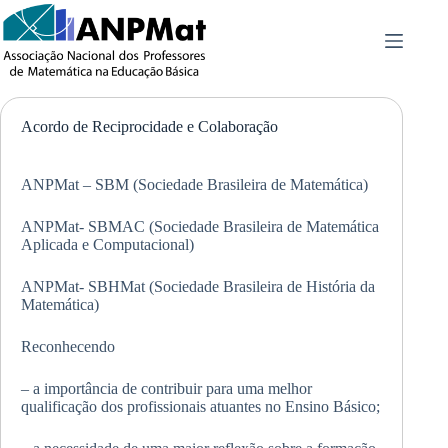
Pular
para
o
conteúdo
Acordo de Reciprocidade e Colaboração
ANPMat – SBM (Sociedade Brasileira de Matemática)
ANPMat- SBMAC (Sociedade Brasileira de Matemática
Aplicada e Computacional)
ANPMat- SBHMat (Sociedade Brasileira de História da
Matemática)
Reconhecendo
– a importância de contribuir para uma melhor
qualificação dos profissionais atuantes no Ensino Básico;