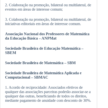
2. Colaboração na promoção, bilateral ou multilateral, de
eventos em áreas de interesse comum;
3. Colaboração na promoção, bilateral ou multilateral, de
iniciativas editoriais em áreas de interesse comum.
Associação Nacional dos Professores de Matemática
da Educação Básica – ANPMat
Sociedade Brasileira de Educação Matemática –
SBEM
Sociedade Brasileira de Matemática – SBM
Sociedade Brasileira de Matemática Aplicada e
Computacional – SBMAC
1. Acordo de reciprocidade: Associados efetivos de
qualquer das associações parceiras poderão associar-se a
qualquer das outras, beneficiando de todos os direitos,
mediante pagamento de anuidade com desconto de 30%.