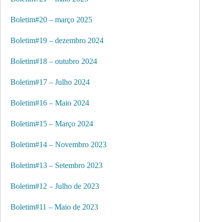
Boletim#20 – março 2025
Boletim#19 – dezembro 2024
Boletim#18 – outubro 2024
Boletim#17 – Julho 2024
Boletim#16 – Maio 2024
Boletim#15 – Março 2024
Boletim#14 – Novembro 2023
Boletim#13 – Setembro 2023
Boletim#12 – Julho de 2023
Boletim#11 – Maio de 2023