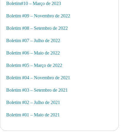
Boletim#10 – Março de 2023
Boletim #09 – Novembro de 2022
Boletim #08 – Setembro de 2022
Boletim #07 – Julho de 2022
Boletim #06 – Maio de 2022
Boletim #05 – Março de 2022
Boletim #04 – Novembro de 2021
Boletim #03 – Setembro de 2021
Boletim #02 – Julho de 2021
Boletim #01 – Maio de 2021