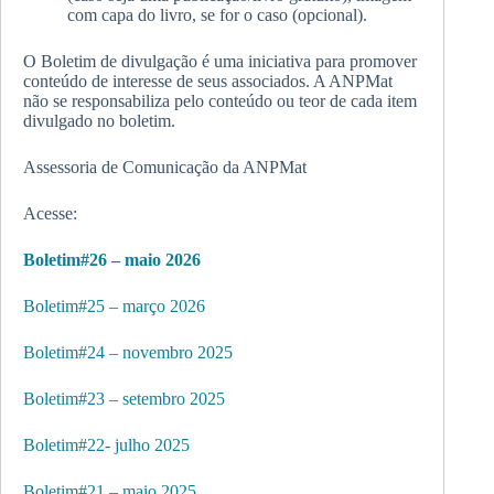
com capa do livro, se for o caso (opcional).
O Boletim de divulgação é uma iniciativa para promover
conteúdo de interesse de seus associados. A ANPMat
não se responsabiliza pelo conteúdo ou teor de cada item
divulgado no boletim.
Assessoria de Comunicação da ANPMat
Acesse:
Boletim#26 – maio 2026
Boletim#25 – março 2026
Boletim#24 – novembro 2025
Boletim#23 – setembro 2025
Boletim#22- julho 2025
Boletim#21 – maio 2025