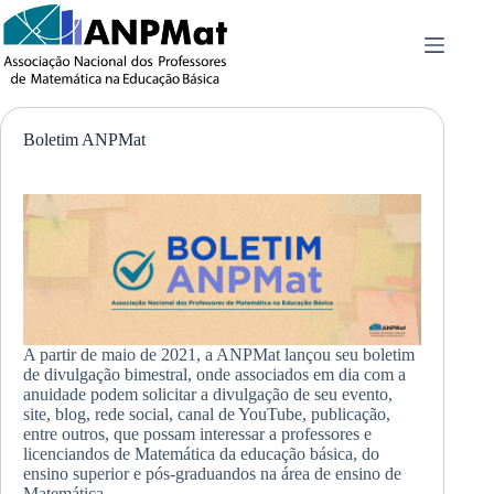
Pular
para
o
conteúdo
Boletim ANPMat
A partir de maio de 2021, a ANPMat lançou seu boletim
de divulgação bimestral, onde associados em dia com a
anuidade podem solicitar a divulgação de seu evento,
site, blog, rede social, canal de YouTube, publicação,
entre outros, que possam interessar a professores e
licenciandos de Matemática da educação básica, do
ensino superior e pós-graduandos na área de ensino de
Matemática.