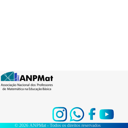
© 2026 ANPMat - Todos os direitos reservados