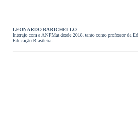
LEONARDO BARICHELLO
Interajo com a ANPMat desde 2018, tanto como professor da Educ
Educação Brasileira.