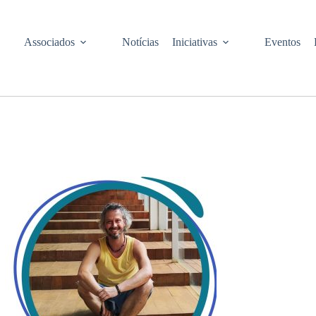
Associados
Notícias
Iniciativas
Eventos