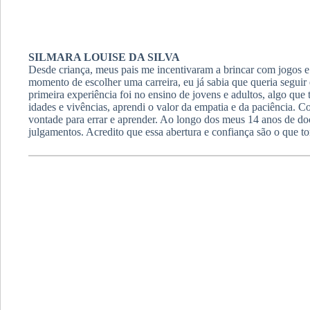
SILMARA LOUISE DA SILVA
Desde criança, meus pais me incentivaram a brincar com jogos e
momento de escolher uma carreira, eu já sabia que queria seguir
primeira experiência foi no ensino de jovens e adultos, algo q
idades e vivências, aprendi o valor da empatia e da paciência. 
vontade para errar e aprender. Ao longo dos meus 14 anos de do
julgamentos. Acredito que essa abertura e confiança são o que to