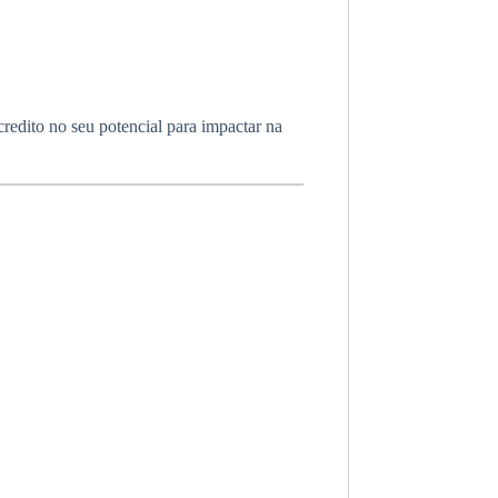
edito no seu potencial para impactar na