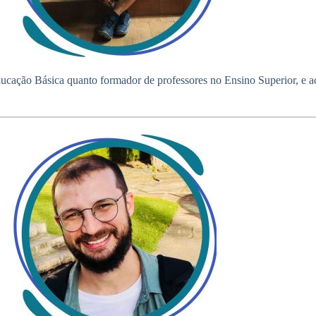
ação Básica quanto formador de professores no Ensino Superior, e acr