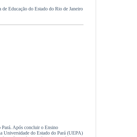
a de Educação do Estado do Rio de Janeiro
o Pará. Após concluir o Ensino
ela Universidade do Estado do Pará (UEPA)