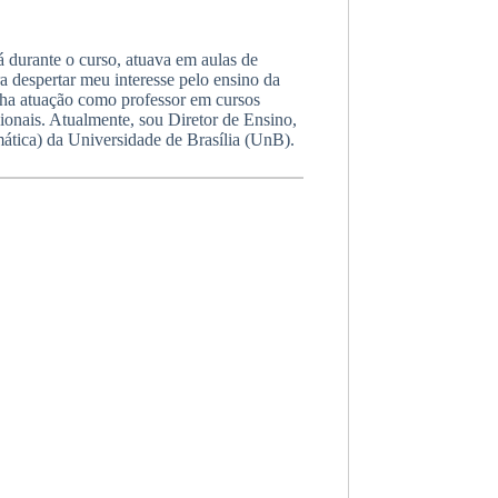
 durante o curso, atuava em aulas de
 despertar meu interesse pelo ensino da
nha atuação como professor em cursos
ionais. Atualmente, sou Diretor de Ensino,
tica) da Universidade de Brasília (UnB).