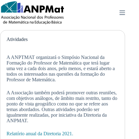
Pular
para
o
conteúdo
Atividades
A ANPTMAT organizará o Simpósio Nacional da
Formação do Professor de Matemática que terá lugar
uma vez a cada dois anos, pelo menos, e estará aberto a
todos os interessados nas questões da formação do
Professor de Matemática.
A Associação também poderá promover outras reuniões,
com objetivos análogos, de âmbito mais restrito, tanto do
ponto de vista geográfico como no que se refere aos
temas abordados. Outras atividades poderão ser
igualmente realizadas, por iniciativa da Diretoria da
ANPMAT.
Relatório anual da Diretoria 2021.