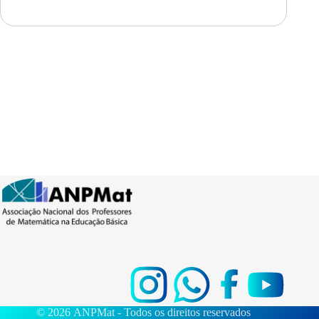
© 2026 ANPMat - Todos os direitos reservados