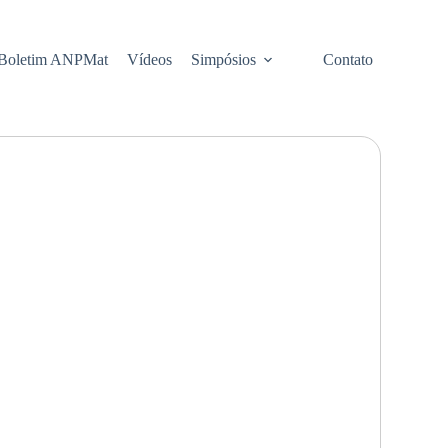
Boletim ANPMat
Vídeos
Simpósios
Contato