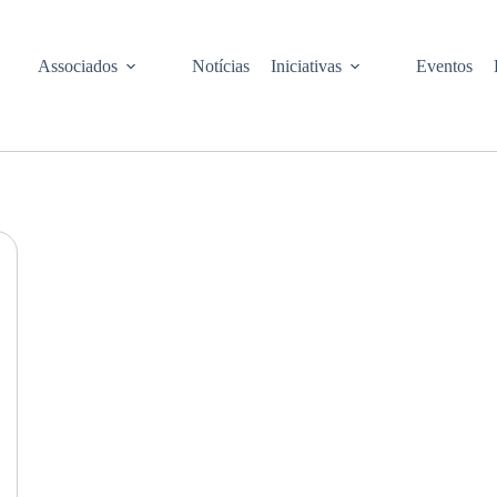
Associados
Notícias
Iniciativas
Eventos