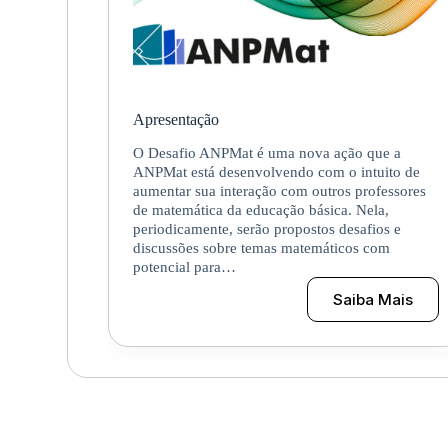
Apresentação
O Desafio ANPMat é uma nova ação que a
ANPMat está desenvolvendo com o intuito de
aumentar sua interação com outros professores
de matemática da educação básica. Nela,
periodicamente, serão propostos desafios e
discussões sobre temas matemáticos com
potencial para…
Saiba Mais
Apresenta