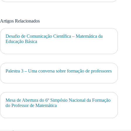
Artigos Relacionados
Desafio de Comunicação Científica – Matemática da
Educação Básica
Palestra 3 – Uma conversa sobre formação de professores
Mesa de Abertura do 6º Simpósio Nacional da Formação
do Professor de Matemática