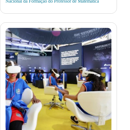
Nacional da Formação do Professor de Matemática