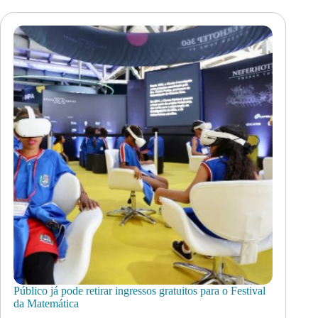
Público já pode retirar ingressos gratuitos para o Festival
da Matemática