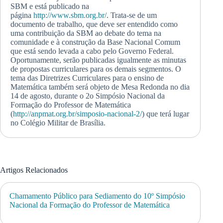
SBM e está publicado na
página
http://www.sbm.org.br/
. Trata-se de um
documento de trabalho, que deve ser entendido como
uma contribuição da SBM ao debate do tema na
comunidade e à construção da Base Nacional Comum
que está sendo levada a cabo pelo Governo Federal.
Oportunamente, serão publicadas igualmente as minutas
de propostas curriculares para os demais segmentos. O
tema das Diretrizes Curriculares para o ensino de
Matemática também será objeto de Mesa Redonda no dia
14 de agosto, durante o 2o Simpósio Nacional da
Formação do Professor de Matemática
(
http://anpmat.org.br/
simposio-nacional-2/
) que terá lugar
no Colégio Militar de Brasília.
Artigos Relacionados
Chamamento Público para Sediamento do 10º Simpósio
Nacional da Formação do Professor de Matemática