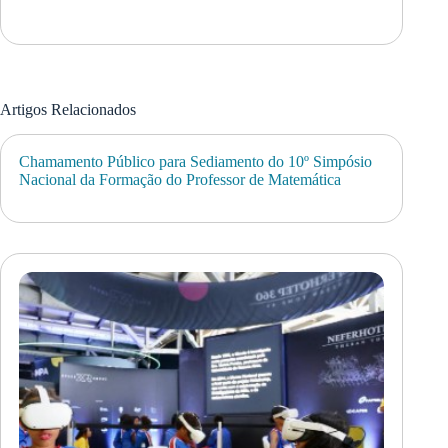
Artigos Relacionados
Chamamento Público para Sediamento do 10º Simpósio
Nacional da Formação do Professor de Matemática