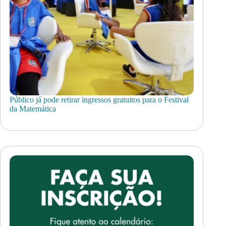
Público já pode retirar ingressos gratuitos para o Festival
da Matemática