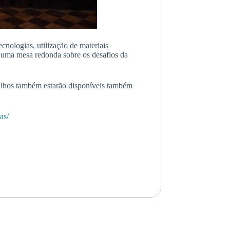
cnologias, utilização de materiais
e uma mesa redonda sobre os desafios da
abalhos também estarão disponíveis também
as/