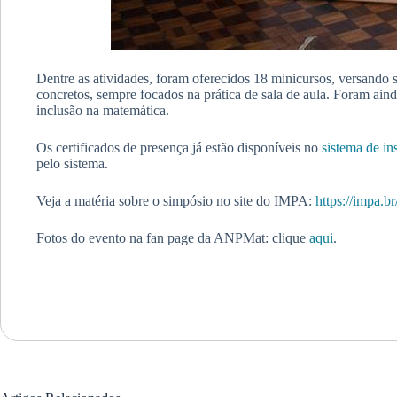
Dentre as atividades, foram oferecidos 18 minicursos, versando s
concretos, sempre focados na prática de sala de aula. Foram ain
inclusão na matemática.
Os certificados de presença já estão disponíveis no
sistema de in
pelo sistema.
Veja a matéria sobre o simpósio no site do IMPA:
https://impa.b
Fotos do evento na fan page da ANPMat: clique
aqui
.