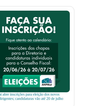
abre inscrições para eleição dos novos
irigentes; candidaturas vão até 20 de julho