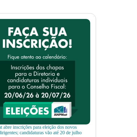
abre inscrições para eleição dos novos
irigentes; candidaturas vão até 20 de julho