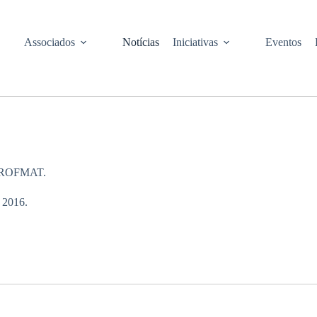
Associados
Notícias
Iniciativas
Eventos
o PROFMAT.
 2016.