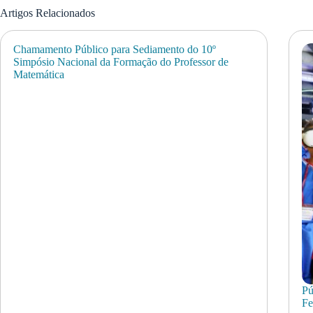
Artigos Relacionados
Chamamento Público para Sediamento do 10º
Simpósio Nacional da Formação do Professor de
Matemática
Pú
Fe