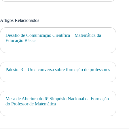
Artigos Relacionados
Desafio de Comunicação Científica – Matemática da
Educação Básica
Palestra 3 – Uma conversa sobre formação de professores
Mesa de Abertura do 6º Simpósio Nacional da Formação
do Professor de Matemática