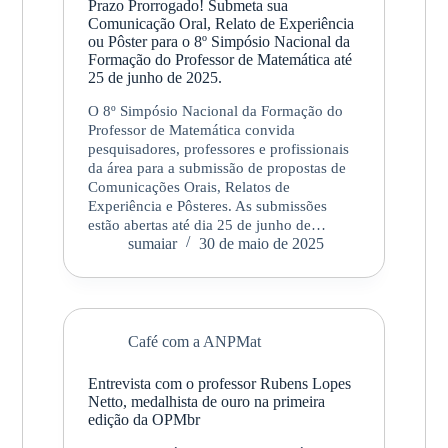
Prazo Prorrogado! Submeta sua
Comunicação Oral, Relato de Experiência
ou Pôster para o 8º Simpósio Nacional da
Formação do Professor de Matemática até
25 de junho de 2025.
O 8º Simpósio Nacional da Formação do
Professor de Matemática convida
pesquisadores, professores e profissionais
da área para a submissão de propostas de
Comunicações Orais, Relatos de
Experiência e Pôsteres. As submissões
estão abertas até dia 25 de junho de…
sumaiar
30 de maio de 2025
Café com a ANPMat
Entrevista com o professor Rubens Lopes
Netto, medalhista de ouro na primeira
edição da OPMbr