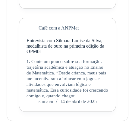
Café com a ANPMat
Entrevista com Silmara Louise da Silva,
medalhista de ouro na primeira edição da
OPMbr
1. Conte um pouco sobre sua formação,
trajetória acadêmica e atuação no Ensino
de Matemática. “Desde criança, meus pais
me incentivaram a brincar com jogos e
atividades que envolviam lógica e
matemática. Essa curiosidade foi crescendo
comigo e, quando chegou…
sumaiar
14 de abril de 2025