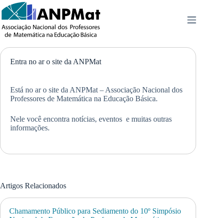
Pular
para
o
conteúdo
Entra no ar o site da ANPMat
Está no ar o site da ANPMat – Associação Nacional dos
Professores de Matemática na Educação Básica.
Nele você encontra notícias, eventos e muitas outras
informações.
Artigos Relacionados
Chamamento Público para Sediamento do 10º Simpósio