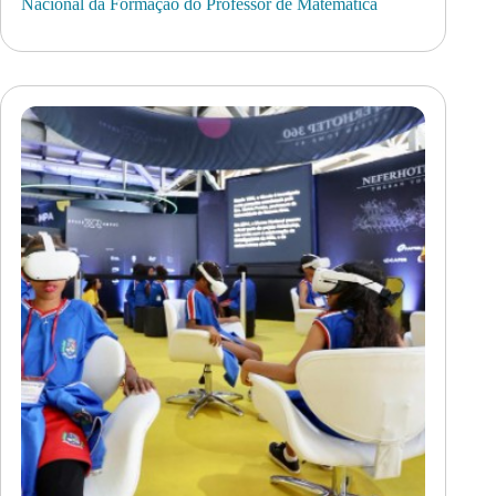
Nacional da Formação do Professor de Matemática