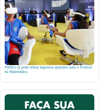
Público já pode retirar ingressos gratuitos para o Festival
da Matemática