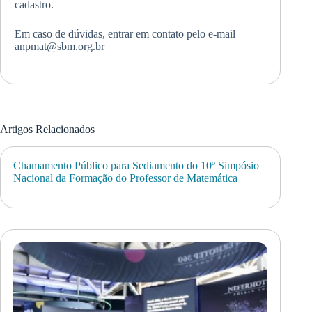
cadastro.
Em caso de dúvidas, entrar em contato pelo e-mail
anpmat@sbm.org.br
Artigos Relacionados
Chamamento Público para Sediamento do 10º Simpósio
Nacional da Formação do Professor de Matemática