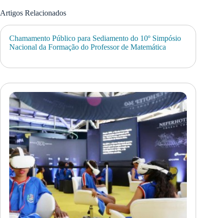
Artigos Relacionados
Chamamento Público para Sediamento do 10º Simpósio
Nacional da Formação do Professor de Matemática