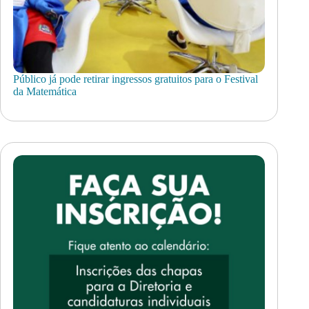
Público já pode retirar ingressos gratuitos para o Festival
da Matemática