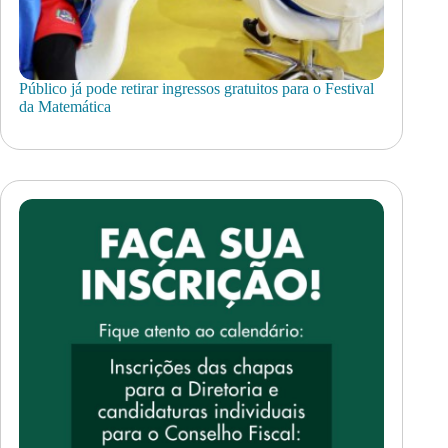
Público já pode retirar ingressos gratuitos para o Festival
da Matemática