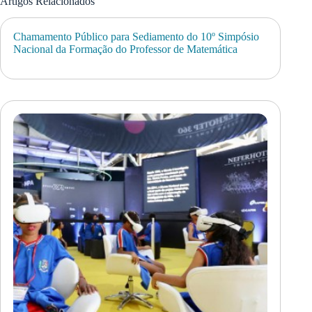
Artigos Relacionados
Chamamento Público para Sediamento do 10º Simpósio
Nacional da Formação do Professor de Matemática